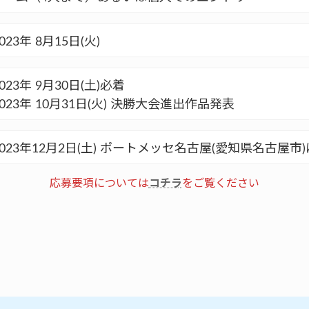
023年 8月15日(火)
2023年 9月30日(土)必着
2023年 10月31日(火) 決勝大会進出作品発表
2023年12月2日(土) ポートメッセ名古屋(愛知県名古屋
応募要項については
コチラ
をご覧ください