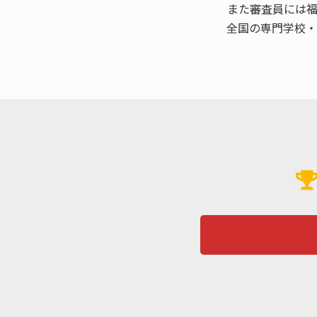
また審査員には
全国の専門学校・