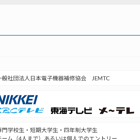
一般社団法人日本電子機器補修協会 JEMTC
専門学校生・短期大学生・四年制大学生
チーム（4人まで）あるいは個人でのエントリー