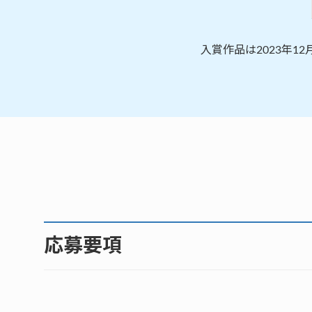
入賞作品は2023年
応募要項