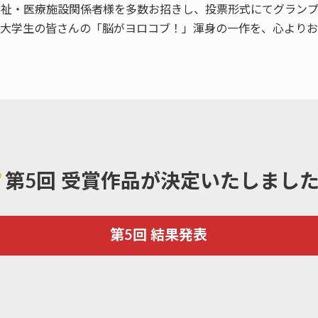
福祉・医療施設関係者様を多数お招きし、投票形式にてグランプ
大学生の皆さんの「脳がヨロコブ！」渾身の一作を、心よりお
第5回 受賞作品が決定いたしまし
第5回 結果発表