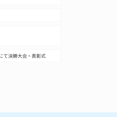
市)にて決勝大会・表彰式