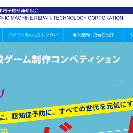
ONIC MACHINE REPAIR TECHNOLOGY CORPORATION
パソコンあんしんレンタル
法人様向け機器ご紹介